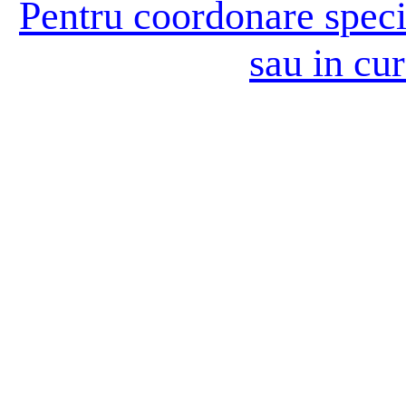
Pentru coordonare special
sau in cur